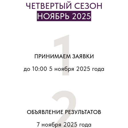
ЧЕТВЕРТЫЙ СЕЗОН
НОЯБРЬ 2025
1
ПРИНИМАЕМ ЗАЯВКИ
до 10:00 5 ноября 2025 года
2
УЧАСТНИКИ
ОБЪЯВЛЕНИЕ РЕЗУЛЬТАТОВ
СЕЗОНА
7 ноября 2025 года
ноябрь 2025