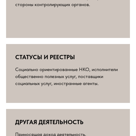
стороны контролирующих органов.
СТАТУСЫ И РЕЕСТРЫ
Социально ориентированные НКО, исполнители
общественно полезных услуг, поставщики
социальных услуг, иностранные агенты.
ДРУГАЯ ДЕЯТЕЛЬНОСТЬ
Приносящая доход деятельность.