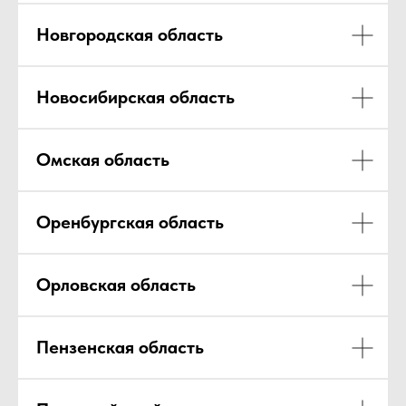
Новгородская область
Новосибирская область
Омская область
Оренбургская область
Орловская область
Пензенская область