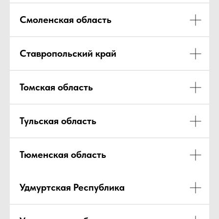
Смоленская область
Ставропольский край
Томская область
Тульская область
Тюменская область
Удмуртская Республика