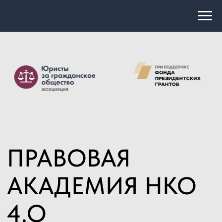
ПРАВОВАЯ
АКАДЕМИЯ НКО
4.О
НОЯБРЬ 2025