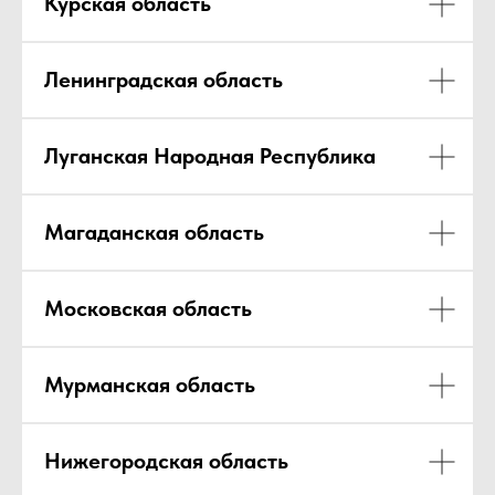
Курская область
Ленинградская область
Луганская Народная Республика
Магаданская область
Московская область
Мурманская область
Нижегородская область