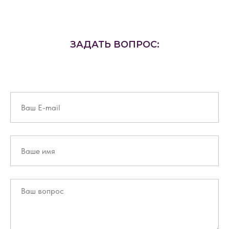
ЗАДАТЬ ВОПРОС: