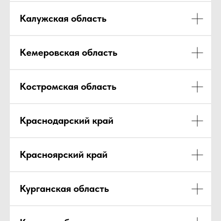
Калужская область
Кемеровская область
Костромская область
Краснодарский край
Красноярский край
Курганская область