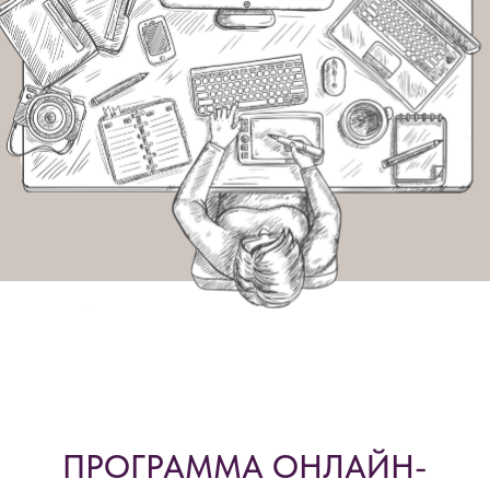
ПРОГРАММА ОНЛАЙН-