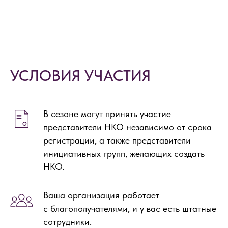
УСЛОВИЯ УЧАСТИЯ
В сезоне могут принять участие
представители НКО независимо от срока
регистрации, а также представители
инициативных групп, желающих создать
НКО.
Ваша организация работает
с благополучателями, и у вас есть штатные
сотрудники.