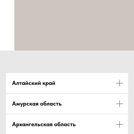
Алтайский край
Амурская область
Архангельская область