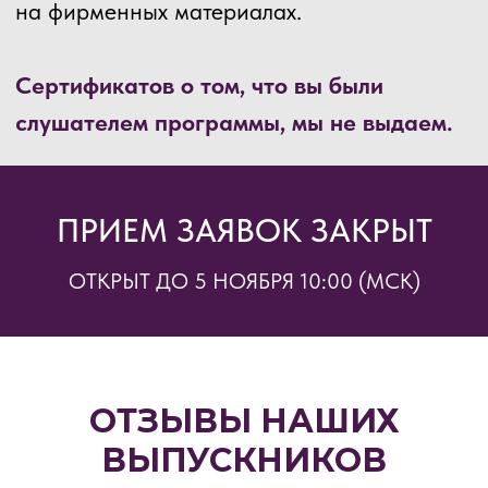
ПРИЕМ ЗАЯВОК ЗАКРЫТ
ОТКРЫТ ДО 5 НОЯБРЯ 10:00 (МСК)
ОТЗЫВЫ НАШИХ
ВЫПУСКНИКОВ