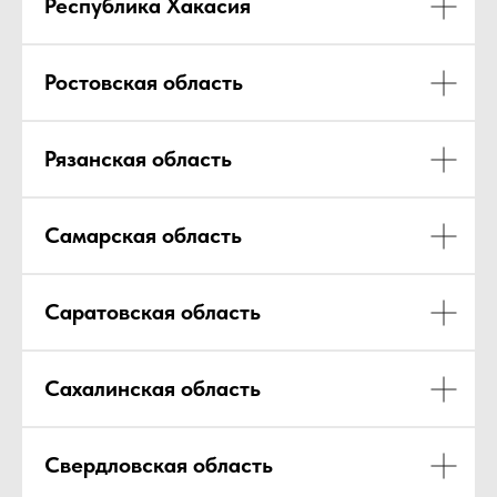
Республика Хакасия
Ростовская область
Рязанская область
Самарская область
Саратовская область
Сахалинская область
Свердловская область