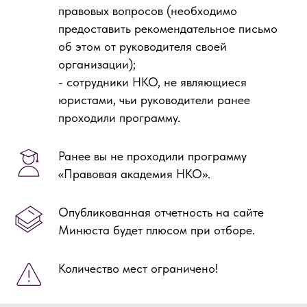
правовых вопросов (необходимо
предоставить рекомендательное письмо
об этом от руководителя своей
организации);
- сотрудники НКО, не являющиеся
юристами, чьи руководители ранее
проходили программу.
Ранее вы не проходили программу
«Правовая академия НКО».
Опубликованная отчетность на сайте
Минюста будет плюсом при отборе.
Количество мест ограничено!