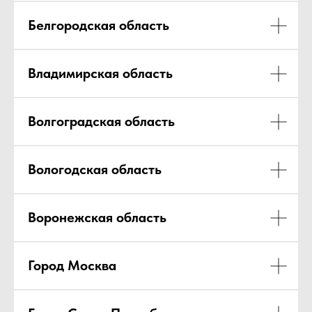
Белгородская область
Владимирская область
Волгоградская область
Вологодская область
Воронежская область
Город Москва