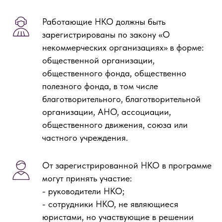
Работающие НКО должны быть
зарегистрированы по закону «О
некоммерческих организациях» в форме:
общественной организации,
общественного фонда, общественно
полезного фонда, в том числе
благотворительного, благотворительной
организации, АНО, ассоциации,
общественного движения, союза или
частного учреждения.
От зарегистрированной НКО в программе
могут принять участие:
- руководители НКО;
- сотрудники НКО, не являющиеся
юристами, но участвующие в решении