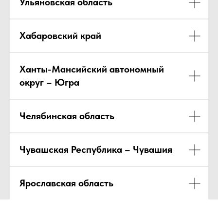
Ульяновская область
Хабаровский край
Ханты-Мансийский автономный
округ – Югра
Челябинская область
Чувашская Республика – Чувашия
Ярославская область