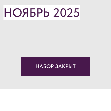
НАБОР ЗАКРЫТ