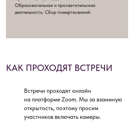
Образовательная и просветительская
деятельность. Сбор пожертвований.
КАК ПРОХОДЯТ ВСТРЕЧИ
Встречи проходят онлайн
на платформе Zoom. Мы за взаимную
открытость, поэтому просим
участников включать камеры.