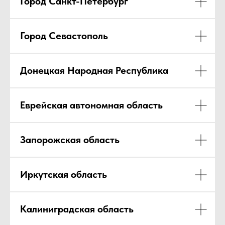
Город Санкт-Петербург
Город Севастополь
Донецкая Народная Республика
Еврейская автономная область
Запорожская область
Иркутская область
Калиниградская область