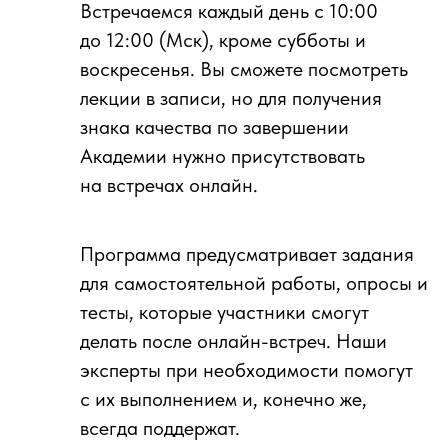
Встречаемся каждый день с 10:00
до 12:00 (Мск), кроме субботы и
воскресенья. Вы сможете посмотреть
лекции в записи, но для получения
знака качества по завершении
Академии нужно присутствовать
на встречах онлайн.
Программа предусматривает задания
для самостоятельной работы, опросы и
тесты, которые участники смогут
делать после онлайн-встреч. Наши
эксперты при необходимости помогут
с их выполнением и, конечно же,
всегда поддержат.