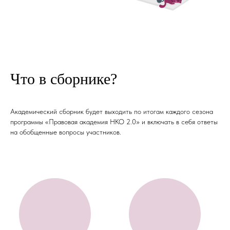
Что в сборнике?
Академический сборник будет выходить по итогам каждого сезона
программы «Правовая академия НКО 2.0» и включать в себя ответы
на обобщенные вопросы участников.