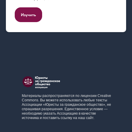
Изучить
Материалы распространяются по лицензии Creative
Commons. Вы можете использовать любые тексты
Ассоциации «Юристы за гражданское общество», не
спрашивая разрешения. Единственное условие —
необходимо указать Ассоциацию в качестве
источника и поставить ссылку на наш сайт.